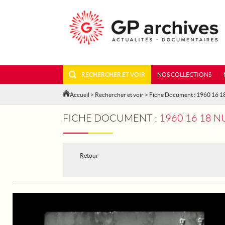
RECHERCHER ET VOIR
NOS COLLECTIONS
Accueil
>
Rechercher et voir
> Fiche Document : 1960 16 
FICHE DOCUMENT :
1960 16 18 
Retour