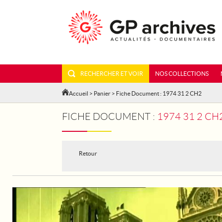
RECHERCHER ET VOIR
NOS COLLECTIONS
Accueil
>
Panier
> Fiche Document : 1974 31 2 CH2
FICHE DOCUMENT :
1974 31 2 CH
Retour