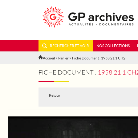
RECHERCHER ET VOIR
NOS COLLECTIONS
Accueil
>
Panier
> Fiche Document : 1958 21 1 CH2
FICHE DOCUMENT :
1958 21 1 CH
Retour