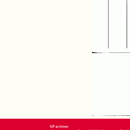
GP archives