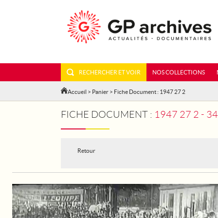
RECHERCHER ET VOIR
NOS COLLECTIONS
Accueil
>
Panier
> Fiche Document : 1947 27 2
FICHE DOCUMENT :
1947 27 2 - 
Retour