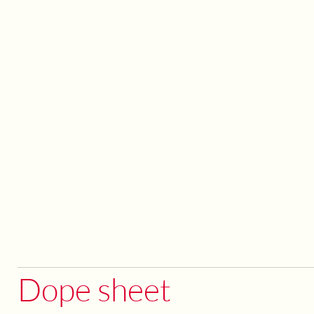
Dope sheet