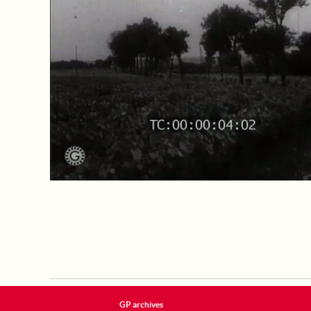
GP archives