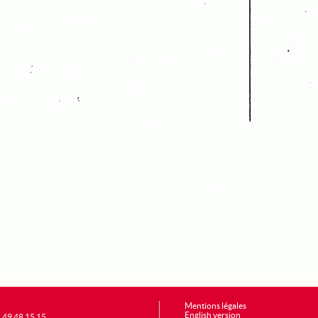
Mentions légales
English version
1 49 48 15 15