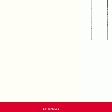
GP archives