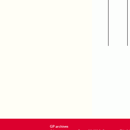
GP archives