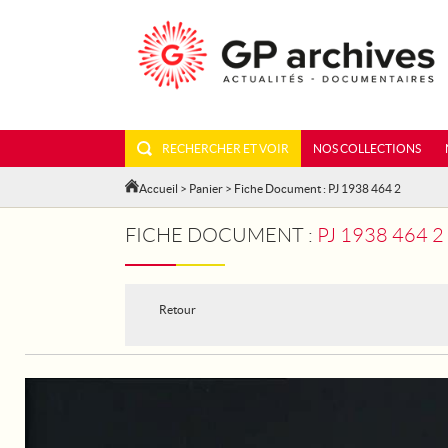
RECHERCHER ET VOIR
NOS COLLECTIONS
Accueil
>
Panier
> Fiche Document : PJ 1938 464 2
FICHE DOCUMENT :
PJ 1938 464 2
Retour