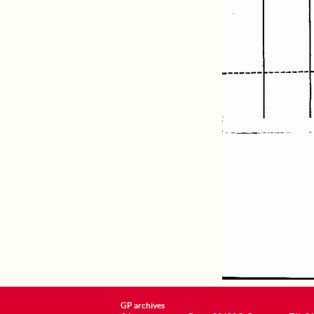
GP archives