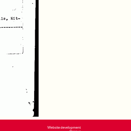
Website development