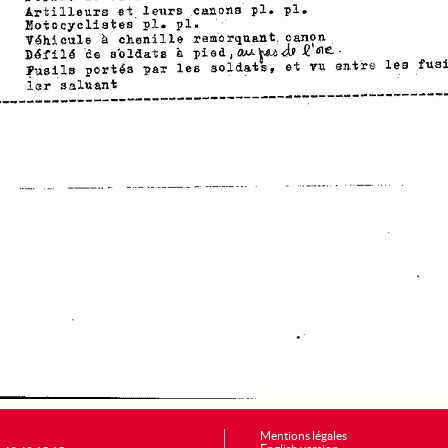
Mentions légales