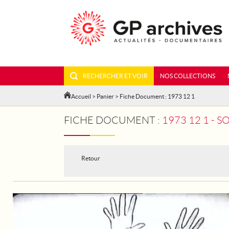
RECHERCHER ET VOIR
NOS COLLECTIONS
Accueil
>
Panier
> Fiche Document : 1973 12 1
FICHE DOCUMENT :
1973 12 1 - 
Retour