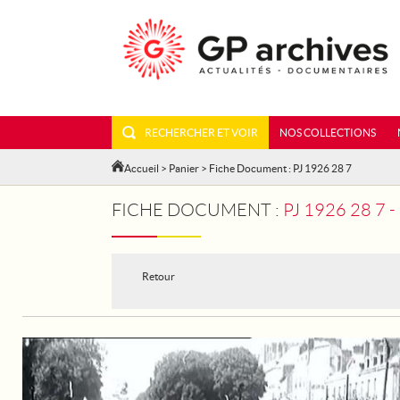
RECHERCHER ET VOIR
NOS COLLECTIONS
Accueil
>
Panier
> Fiche Document : PJ 1926 28 7
FICHE DOCUMENT :
PJ 1926 28 7
Retour