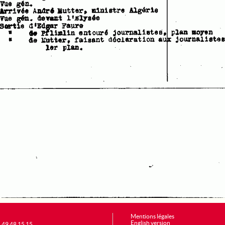
Mentions légales
English version
1 49 48 15 15