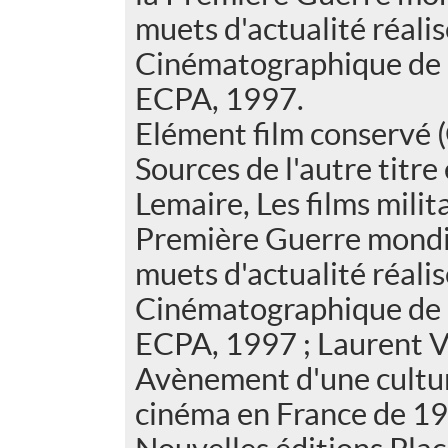
muets d'actualité réalis
Cinématographique de l
ECPA, 1997.
Elément film conservé (
Sources de l'autre titre
Lemaire, Les films milita
Première Guerre mondia
muets d'actualité réalis
Cinématographique de l
ECPA, 1997 ; Laurent Vé
Avènement d'une culture
cinéma en France de 19