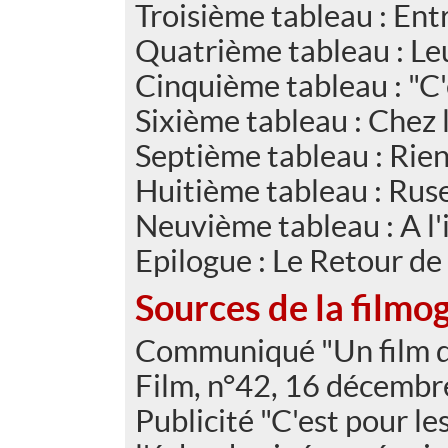
Troisième tableau : Ent
Quatrième tableau : Le
Cinquième tableau : "C'e
Sixième tableau : Chez
Septième tableau : Rien
Huitième tableau : Rus
Neuvième tableau : A l
Epilogue : Le Retour de
Sources de la filmo
Communiqué "Un film d
Film, n°42, 16 décembre
Publicité "C'est pour le