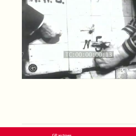
GP archives