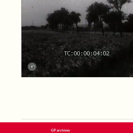
GP archives