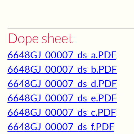
Dope sheet
6648GJ_00007_ds_a.PDF
6648GJ_00007_ds_b.PDF
6648GJ_00007_ds_d.PDF
6648GJ_00007_ds_e.PDF
6648GJ_00007_ds_c.PDF
6648GJ_00007_ds_f.PDF