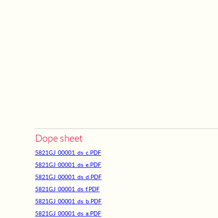
Dope sheet
5821GJ_00001_ds_c.PDF
5821GJ_00001_ds_e.PDF
5821GJ_00001_ds_d.PDF
5821GJ_00001_ds_f.PDF
5821GJ_00001_ds_b.PDF
5821GJ_00001_ds_a.PDF